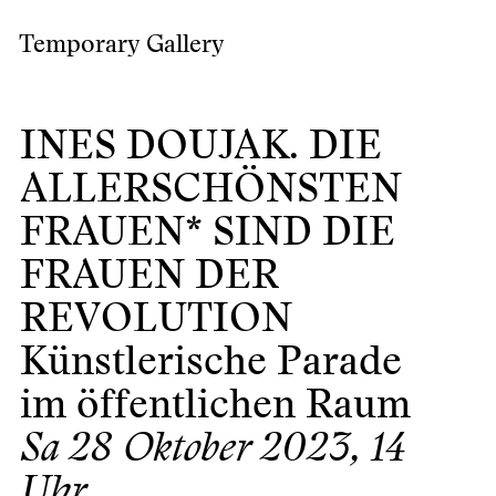
Temporary Gallery
INES DOUJAK. DIE
ALLERSCHÖNSTEN
FRAUEN* SIND DIE
FRAUEN DER
REVOLUTION
Künstlerische Parade
im öffentlichen Raum
Sa 28 Oktober 2023, 14
Uhr