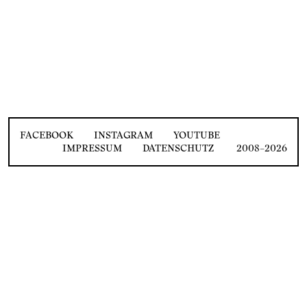
FACEBOOK
INSTAGRAM
YOUTUBE
IMPRESSUM
DATENSCHUTZ
2008–2026