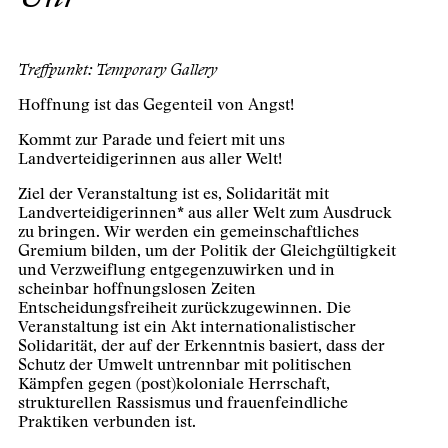
Treffpunkt: Temporary Gallery
Hoffnung ist das Gegenteil von Angst!
Kommt zur Parade und feiert mit uns
Landverteidigerinnen aus aller Welt!
Ziel der Veranstaltung ist es, Solidarität mit
Landverteidigerinnen* aus aller Welt zum Ausdruck
zu bringen. Wir werden ein gemeinschaftliches
Gremium bilden, um der Politik der Gleichgültigkeit
und Verzweiflung entgegenzuwirken und in
scheinbar hoffnungslosen Zeiten
Entscheidungsfreiheit zurückzugewinnen. Die
Veranstaltung ist ein Akt internationalistischer
Solidarität, der auf der Erkenntnis basiert, dass der
Schutz der Umwelt untrennbar mit politischen
Kämpfen gegen (post)koloniale Herrschaft,
strukturellen Rassismus und frauenfeindliche
Praktiken verbunden ist.